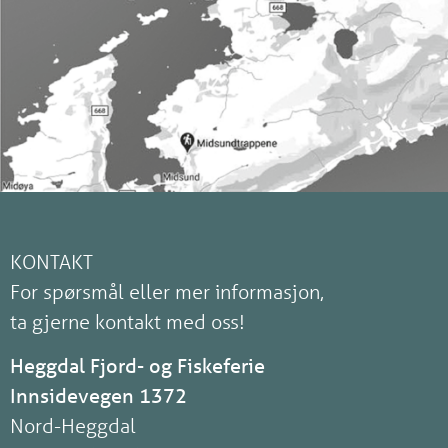
KONTAKT
For spørsmål eller mer informasjon,
ta gjerne kontakt med oss!
Heggdal Fjord- og Fiskeferie
Innsidevegen 1372
Nord-Heggdal