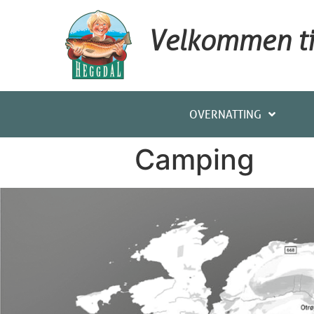
Velkommen til
OVERNATTING
Camping