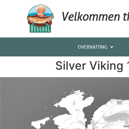
Velkommen til
OVERNATTING
Silver Viking 