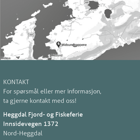
KONTAKT
For spørsmål eller mer informasjon,
ta gjerne kontakt med oss!
Heggdal Fjord- og Fiskeferie
Innsidevegen 1372
Nord-Heggdal